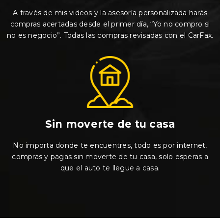
A través de mis videos y la asesoría personalizada harás
compras acertadas desde el primer día, “Yo no compro si
no es negocio”. Todas las compras revisadas con el CarFax.
Sin moverte de tu casa
No importa donde te encuentres, todo es por internet,
compras y pagas sin moverte de tu casa, solo esperas a
que el auto te llegue a casa.