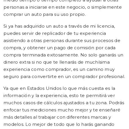
personas a iniciarse en este negocio, o simplemente
comprar un auto para su uso propio.
Si ya has adquirido un auto a través de mi licencia,
puedes servir de replicador de tu experiencia
asistiendo a otras personas durante sus procesos de
compra, y obtener un pago de comisión por cada
compra terminada exitosamente. No solo ganarás un
dinero extra si no que te llenarás de muchísima
experiencia como comprador, es un camino muy
seguro para convertirte en un comprador profesional.
Ya que en Estados Unidos lo que más cuesta es la
información y la experiencia, esto te permitirá ver
muchos casos de cálculos ajustados a tu zona. Podrás
enfocar tus mediciones mucho mejor y te enseñaré
más detalles al trabajar con diferentes marcas y
modelos. Lo mejor de todo que lo harás ganando