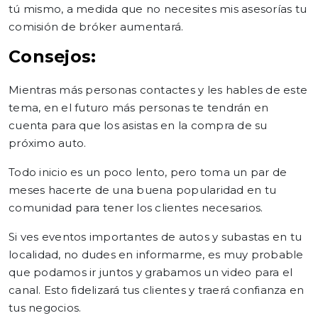
tú mismo, a medida que no necesites mis asesorías tu
comisión de bróker aumentará.
Consejos:
Mientras más personas contactes y les hables de este
tema, en el futuro más personas te tendrán en
cuenta para que los asistas en la compra de su
próximo auto.
Todo inicio es un poco lento, pero toma un par de
meses hacerte de una buena popularidad en tu
comunidad para tener los clientes necesarios.
Si ves eventos importantes de autos y subastas en tu
localidad, no dudes en informarme, es muy probable
que podamos ir juntos y grabamos un video para el
canal. Esto fidelizará tus clientes y traerá confianza en
tus negocios.