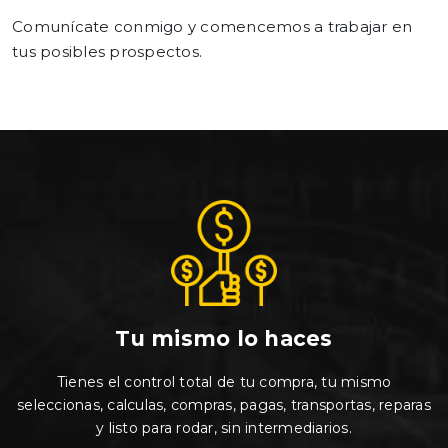
Comunícate conmigo y comencemos a trabajar en
tus posibles prospectos.
Tu mismo lo haces
Tienes el control total de tu compra, tu mismo
seleccionas, calculas, compras, pagas, transportas, reparas
y listo para rodar, sin intermediarios.