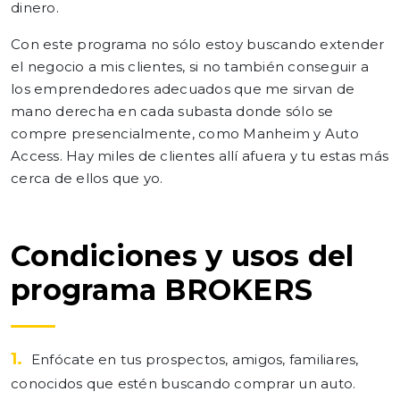
dinero.
Con este programa no sólo estoy buscando extender
el negocio a mis clientes, si no también conseguir a
los emprendedores adecuados que me sirvan de
mano derecha en cada subasta donde sólo se
compre presencialmente, como Manheim y Auto
Access. Hay miles de clientes allí afuera y tu estas más
cerca de ellos que yo.
Condiciones y usos del
programa BROKERS
1.
Enfócate en tus prospectos, amigos, familiares,
conocidos que estén buscando comprar un auto.