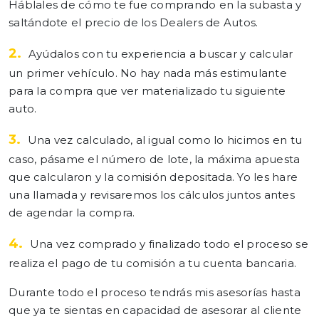
Háblales de cómo te fue comprando en la subasta y
saltándote el precio de los Dealers de Autos.
2.
Ayúdalos con tu experiencia a buscar y calcular
un primer vehículo. No hay nada más estimulante
para la compra que ver materializado tu siguiente
auto.
3.
Una vez calculado, al igual como lo hicimos en tu
caso, pásame el número de lote, la máxima apuesta
que calcularon y la comisión depositada. Yo les hare
una llamada y revisaremos los cálculos juntos antes
de agendar la compra.
4.
Una vez comprado y finalizado todo el proceso se
realiza el pago de tu comisión a tu cuenta bancaria.
Durante todo el proceso tendrás mis asesorías hasta
que ya te sientas en capacidad de asesorar al cliente