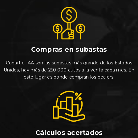
Compras en subastas
Copart e IAA son las subastas más grande de los Estados
Unidos, hay más de 250.000 autos a la venta cada mes. En
este lugar es donde compran los dealers.
Cálculos acertados