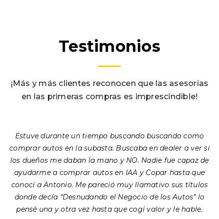
Testimonios
¡Más y más clientes reconocen que las asesorías
en las primeras compras es imprescindible!
Estuve durante un tiempo buscando buscando como
.
comprar autos en la subasta. Buscaba en dealer a ver si
los dueños me daban la mano y NO. Nadie fue capaz de
s
ayudarme a comprar autos en IAA y Copar hasta que
conocí a Antonio. Me pareció muy llamativo sus títulos
donde decía “Desnudando el Negocio de los Autos” lo
pensé una y otra vez hasta que cogí valor y le hable.