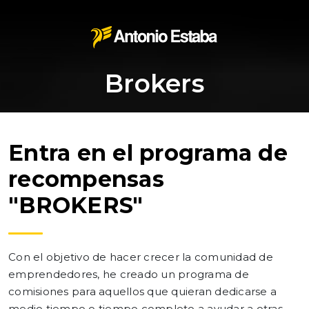
Brokers
Entra en el programa de
recompensas
"BROKERS"
Con el objetivo de hacer crecer la comunidad de
emprendedores, he creado un programa de
comisiones para aquellos que quieran dedicarse a
medio tiempo o tiempo completo a ayudar a otras