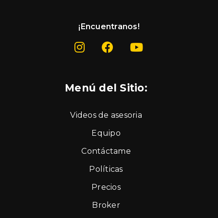
¡Encuentranos!
Menú del Sitio:
Videos de asesoria
Equipo
Contáctame
Políticas
Precios
Broker