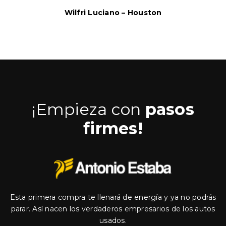
Wilfri Luciano – Houston
¡Empieza con
pasos
firmes!
Esta primera compra te llenará de energía y ya no podrás
parar. Así nacen los verdaderos empresarios de los autos
usados.